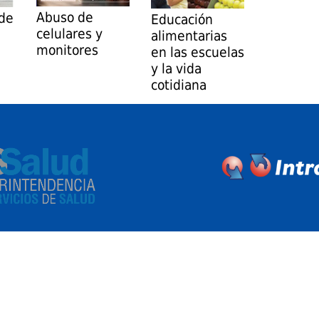
Abuso de
 de
Educación
celulares y
alimentarias
monitores
en las escuelas
y la vida
cotidiana