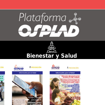
Bienestar y Salud